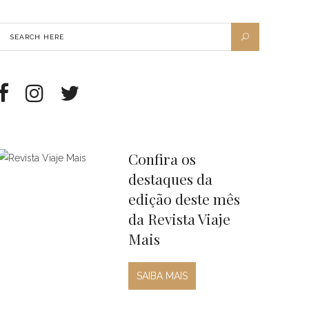
Confira os
destaques da
edição deste mês
da Revista Viaje
Mais
SAIBA MAIS