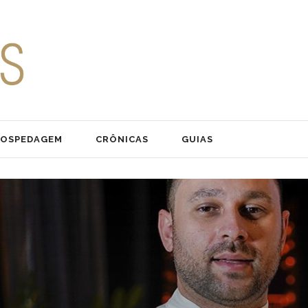
OSPEDAGEM
CRÔNICAS
GUIAS