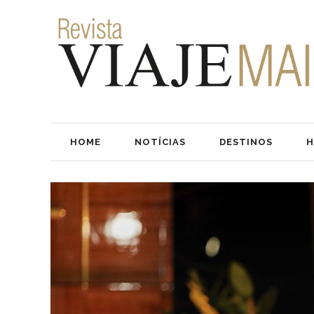
HOME
NOTÍCIAS
DESTINOS
H